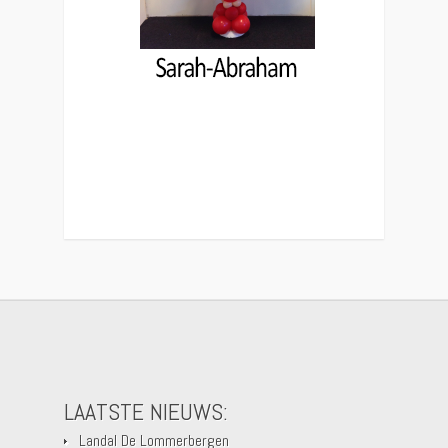
LAATSTE NIEUWS:
Landal De Lommerbergen