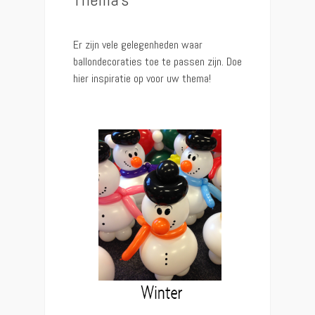
Er zijn vele gelegenheden waar
ballondecoraties toe te passen zijn. Doe
hier inspiratie op voor uw thema!