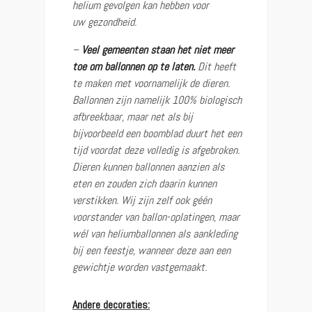
helium gevolgen kan hebben voor
uw gezondheid.
–
Veel gemeenten staan het niet meer
toe om ballonnen op te laten.
Dit heeft
te maken met voornamelijk de dieren.
Ballonnen zijn namelijk 100% biologisch
afbreekbaar, maar net als bij
bijvoorbeeld een boomblad duurt het een
tijd voordat deze volledig is afgebroken.
Dieren kunnen ballonnen aanzien als
eten en zouden zich daarin kunnen
verstikken. Wij zijn zelf ook géén
voorstander van ballon-oplatingen, maar
wél van heliumballonnen als aankleding
bij een feestje, wanneer deze aan een
gewichtje worden vastgemaakt.
Andere decoraties: