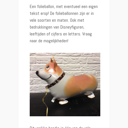
Een folieballon, met eventueel een eigen
tekst erop! De folieballonnen zijn er in
vele soorten en maten. Ook met
bedrukkingen van Disneyfiguren,
leeftijden of cijfers en letters. Vraag
naar de mogelijkheden!