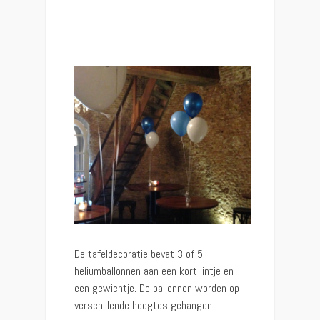
De tafeldecoratie bevat 3 of 5
heliumballonnen aan een kort lintje en
een gewichtje. De ballonnen worden op
verschillende hoogtes gehangen.