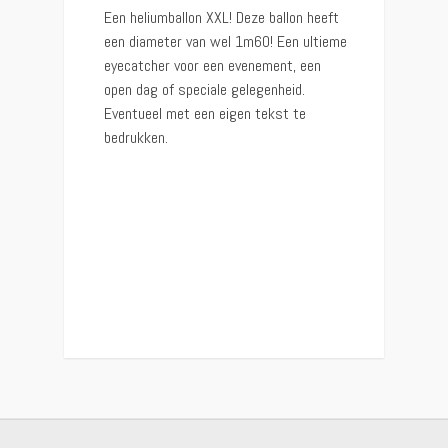
Een heliumballon XXL! Deze ballon heeft
een diameter van wel 1m60! Een ultieme
eyecatcher voor een evenement, een
open dag of speciale gelegenheid.
Eventueel met een eigen tekst te
bedrukken.