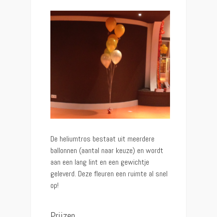
De heliumtros bestaat uit meerdere
ballonnen (aantal naar keuze) en wordt
aan een lang lint en een gewichtje
geleverd. Deze fleuren een ruimte al snel
op!
Prijzen