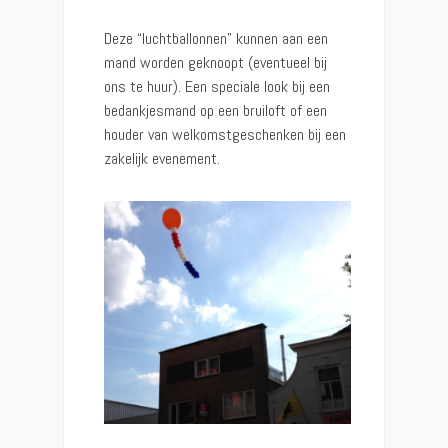
Deze “luchtballonnen” kunnen aan een
mand worden geknoopt (eventueel bij
ons te huur). Een speciale look bij een
bedankjesmand op een bruiloft of een
houder van welkomstgeschenken bij een
zakelijk evenement.