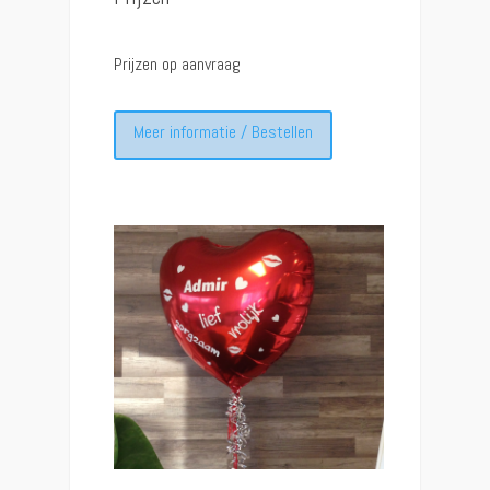
Prijzen op aanvraag
Meer informatie / Bestellen