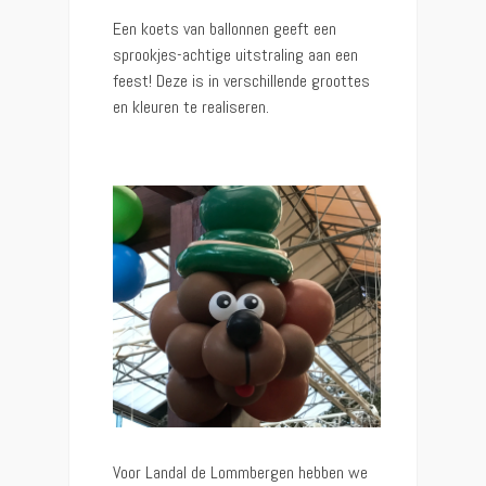
Een koets van ballonnen geeft een
sprookjes-achtige uitstraling aan een
feest! Deze is in verschillende groottes
en kleuren te realiseren.
Voor Landal de Lommbergen hebben we