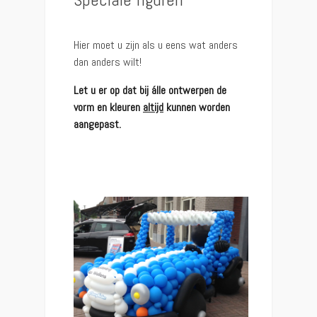
Hier moet u zijn als u eens wat anders
dan anders wilt!
Let u er op dat bij álle ontwerpen de
vorm en kleuren
altijd
kunnen worden
aangepast.