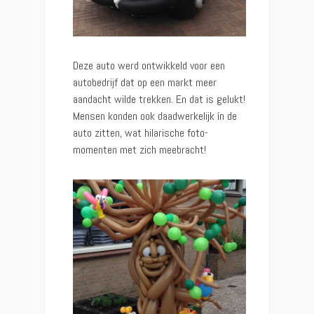
Deze auto werd ontwikkeld voor een
autobedrijf dat op een markt meer
aandacht wilde trekken. En dat is gelukt!
Mensen konden ook daadwerkelijk ín de
auto zitten, wat hilarische foto-
momenten met zich meebracht!