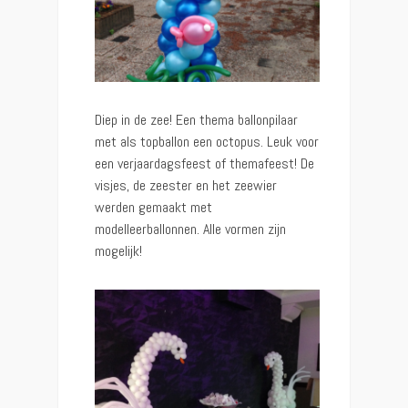
Diep in de zee! Een thema ballonpilaar
met als topballon een octopus. Leuk voor
een verjaardagsfeest of themafeest! De
visjes, de zeester en het zeewier
werden gemaakt met
modelleerballonnen. Alle vormen zijn
mogelijk!