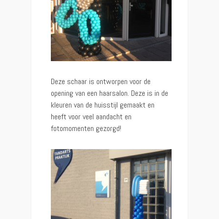
Deze schaar is ontworpen voor de
opening van een haarsalon. Deze is in de
kleuren van de huisstijl gemaakt en
heeft voor veel aandacht en
fotomomenten gezorgd!