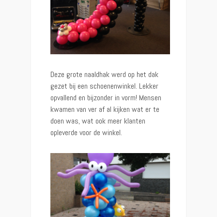
Deze grote naaldhak werd op het dak
gezet bij een schoenenwinkel. Lekker
opvallend en bijzonder in vorm! Mensen
kwamen van ver af al kijken wat er te
doen was, wat ook meer klanten
opleverde voor de winkel.